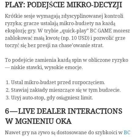
PLAY: PODEJŚCIE MIKRO‑DECYZJI
Krótkie sesje wymagają zdyscyplinowanej kontroli
ryzyka; gracze ustalają mikro‑budżety na każdą
eksplozję gry. W trybie „quick‑play” BC GAME możesz
zablokować małą kwotę (np. 10 USD) i pozwolić grze
toczyć się bez presji na chase’owanie strat.
To podejście zamienia każdą spin w obliczone ryzyko
— niskie stawki, wysokie emocje.
Ustal mikro‑budżet przed rozpoczęciem.
Stawiaj zakłady mieszczące się w tym budżecie.
Użyj auto‑stop, gdy osiągniesz limit.
6 — LIVE DEALER INTERACTIONS
W MGNIENIU OKA
Nawet gry na żywo są dostosowane do szybkości w
BC