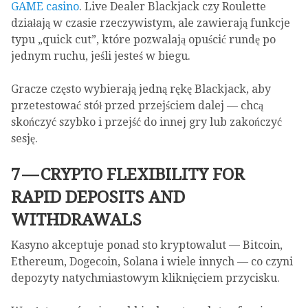
GAME casino
. Live Dealer Blackjack czy Roulette
działają w czasie rzeczywistym, ale zawierają funkcje
typu „quick cut”, które pozwalają opuścić rundę po
jednym ruchu, jeśli jesteś w biegu.
Gracze często wybierają jedną rękę Blackjack, aby
przetestować stół przed przejściem dalej — chcą
skończyć szybko i przejść do innej gry lub zakończyć
sesję.
7 — CRYPTO FLEXIBILITY FOR
RAPID DEPOSITS AND
WITHDRAWALS
Kasyno akceptuje ponad sto kryptowalut — Bitcoin,
Ethereum, Dogecoin, Solana i wiele innych — co czyni
depozyty natychmiastowym kliknięciem przycisku.