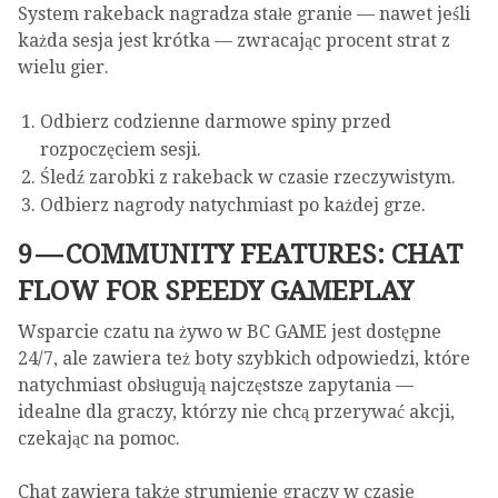
System rakeback nagradza stałe granie — nawet jeśli
każda sesja jest krótka — zwracając procent strat z
wielu gier.
Odbierz codzienne darmowe spiny przed
rozpoczęciem sesji.
Śledź zarobki z rakeback w czasie rzeczywistym.
Odbierz nagrody natychmiast po każdej grze.
9 — COMMUNITY FEATURES: CHAT
FLOW FOR SPEEDY GAMEPLAY
Wsparcie czatu na żywo w BC GAME jest dostępne
24/7, ale zawiera też boty szybkich odpowiedzi, które
natychmiast obsługują najczęstsze zapytania —
idealne dla graczy, którzy nie chcą przerywać akcji,
czekając na pomoc.
Chat zawiera także strumienie graczy w czasie